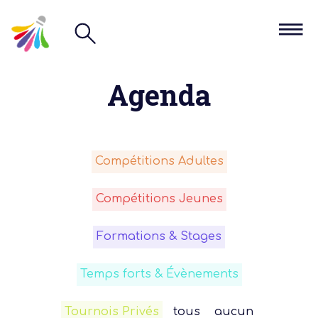
Agenda
Compétitions Adultes
Compétitions Jeunes
Formations & Stages
Temps forts & Évènements
Tournois Privés
tous
aucun