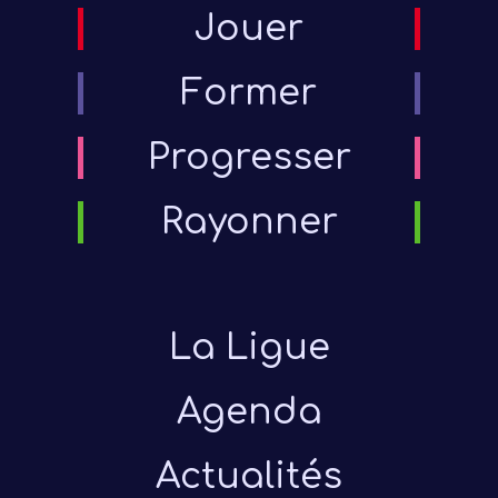
Jouer
Former
Progresser
Rayonner
La Ligue
Agenda
Actualités