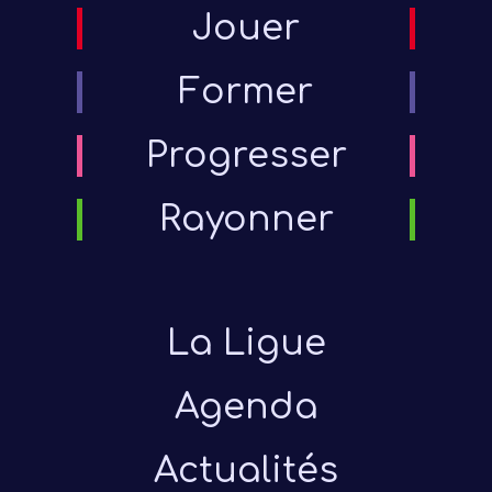
Jouer
Former
Progresser
Rayonner
La Ligue
Agenda
Actualités