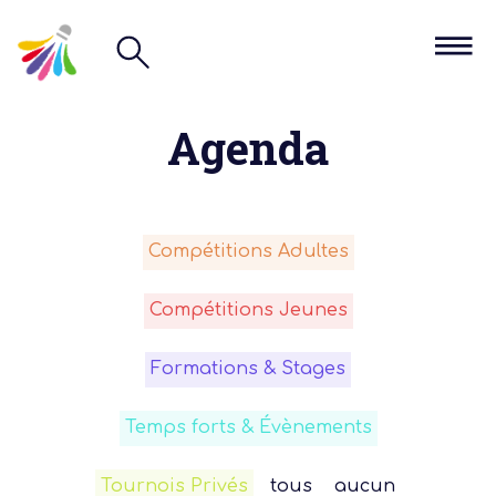
Agenda
Compétitions Adultes
Compétitions Jeunes
Formations & Stages
Temps forts & Évènements
Tournois Privés
tous
aucun