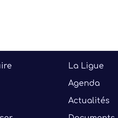
ire
La Ligue
Agenda
Actualités