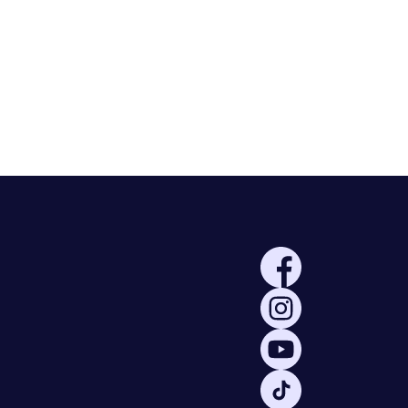
Rayonner