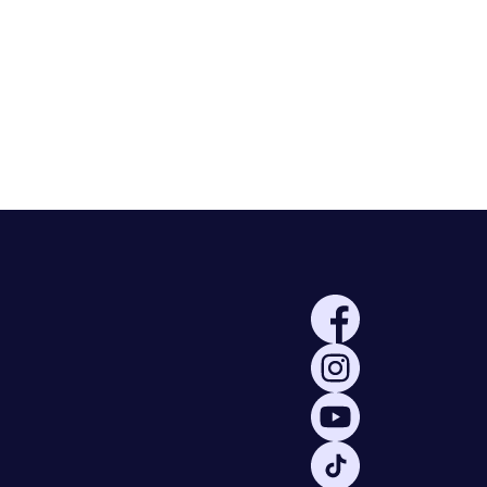
Rayonner