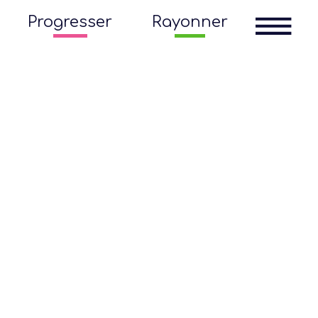
Progresser
Rayonner