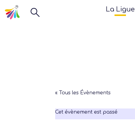
La Ligue
« Tous les Évènements
Cet évènement est passé