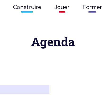
Construire
Jouer
Former
Agenda