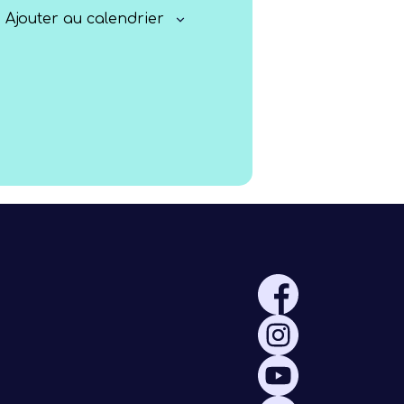
Rayonner
Ajouter au calendrier