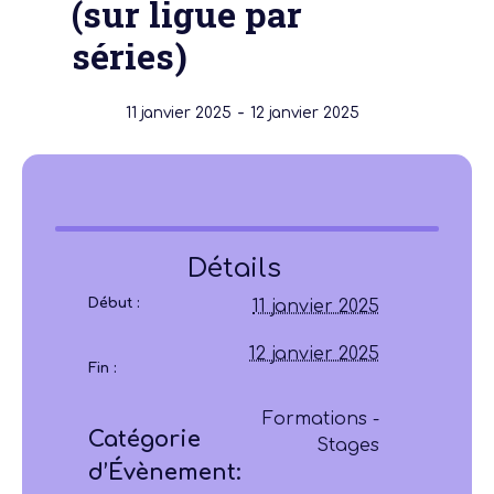
(sur ligue par
séries)
-
11 janvier 2025
12 janvier 2025
Détails
Début :
11 janvier 2025
12 janvier 2025
Fin :
Formations -
Catégorie
Stages
d’Évènement: