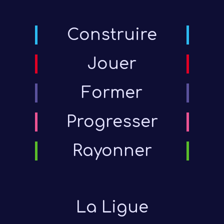
Construire
Jouer
Former
Progresser
Rayonner
La Ligue