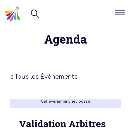
Agenda
« Tous les Évènements
Cet évènement est passé
Validation Arbitres