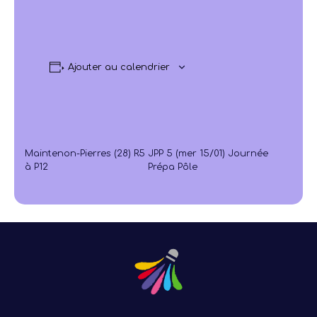
Ajouter au calendrier
Maintenon-Pierres (28) R5
JPP 5 (mer 15/01) Journée
à P12
Prépa Pôle