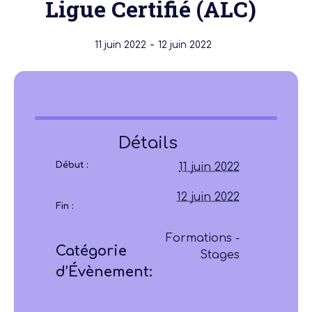
Ligue Certifié (ALC)
-
11 juin 2022
12 juin 2022
Détails
Début :
11 juin 2022
12 juin 2022
Fin :
Formations -
Catégorie
Stages
d’Évènement: