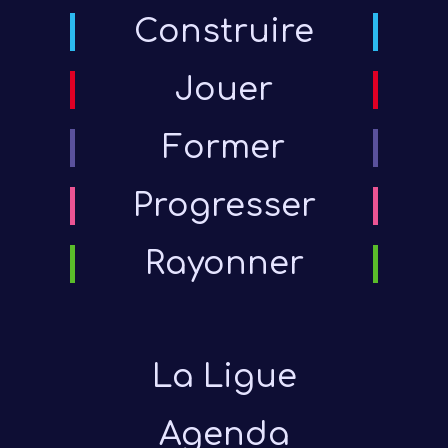
Construire
Jouer
Former
Progresser
Rayonner
La Ligue
Agenda