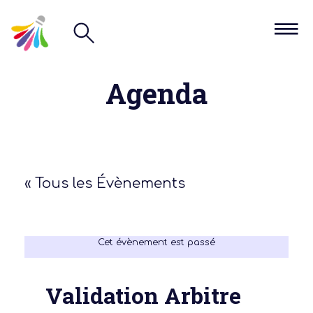
Agenda
« Tous les Évènements
Cet évènement est passé
Validation Arbitre