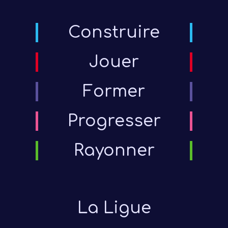
Construire
Jouer
Former
Progresser
Rayonner
La Ligue