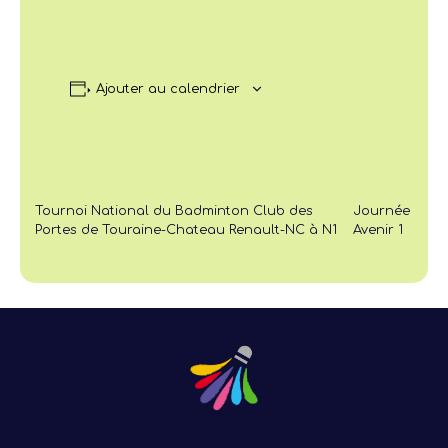
Ajouter au calendrier
Tournoi National du Badminton Club des
Journée
Portes de Touraine-Chateau Renault-NC à N1
Avenir 1