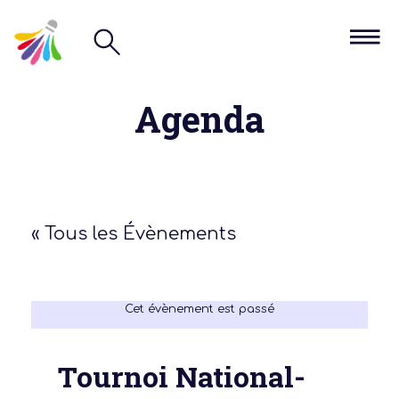
Agenda
« Tous les Évènements
Cet évènement est passé
Tournoi National-