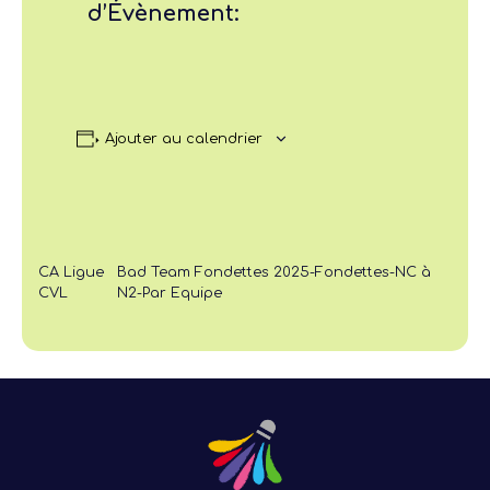
d’Évènement:
Ajouter au calendrier
CA Ligue
Bad Team Fondettes 2025-Fondettes-NC à
CVL
N2-Par Equipe