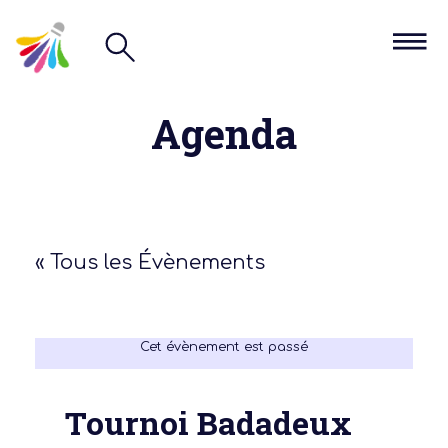
Agenda
« Tous les Évènements
Cet évènement est passé
Tournoi Badadeux