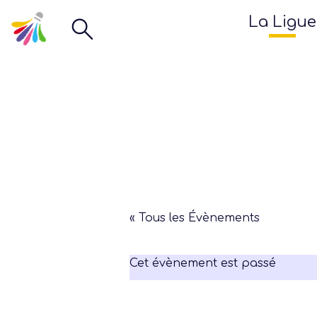
La Ligue
« Tous les Évènements
Cet évènement est passé