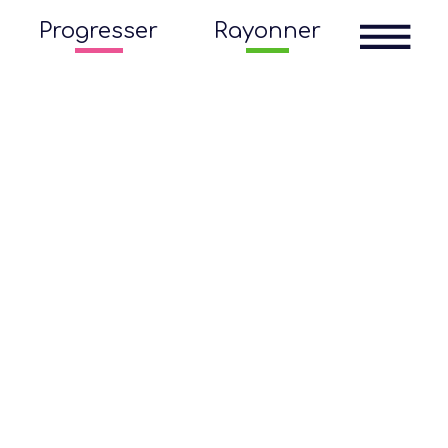
Progresser
Rayonner