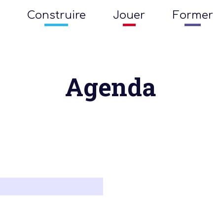
Construire
Jouer
Former
Agenda