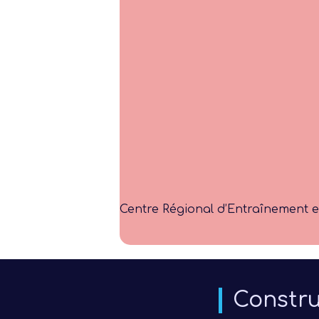
Centre Régional d’Entraînement 
Constru