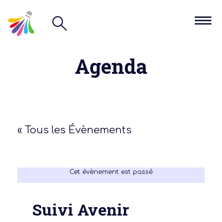
Agenda
« Tous les Évènements
Cet évènement est passé
Suivi Avenir