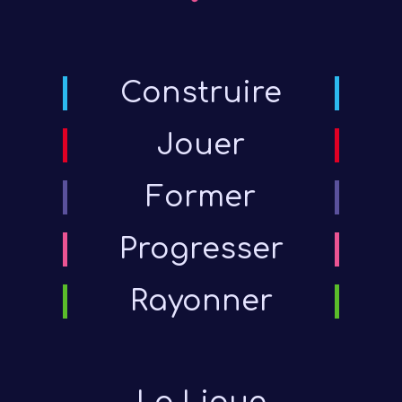
Construire
Jouer
Former
Progresser
Rayonner