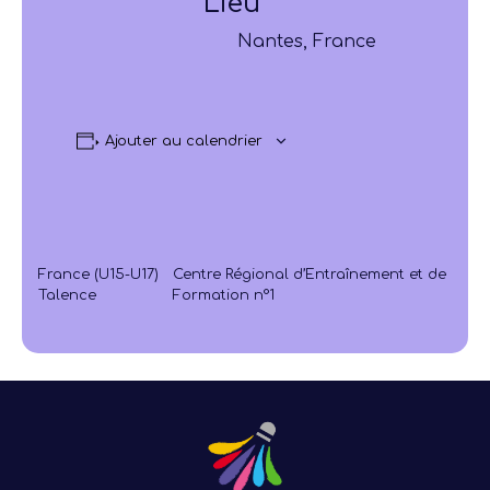
Lieu
Nantes, France
Ajouter au calendrier
France (U15-U17)
Centre Régional d’Entraînement et de
Talence
Formation n°1