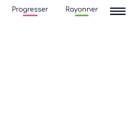
Progresser
Rayonner