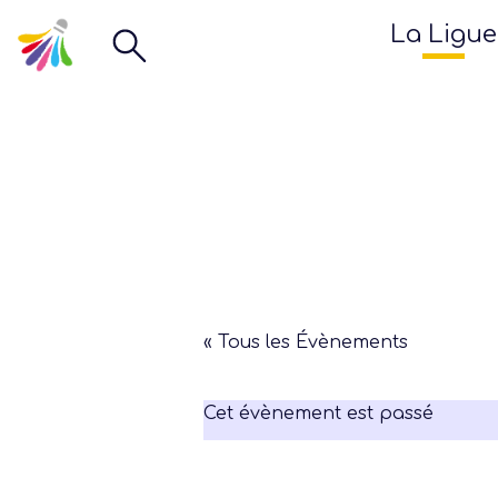
La Ligue
« Tous les Évènements
Cet évènement est passé