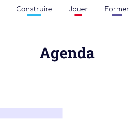
Construire
Jouer
Former
Agenda