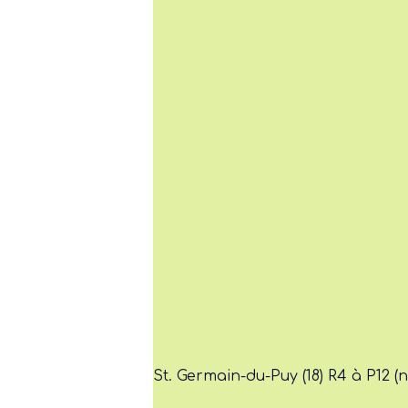
St. Germain-du-Puy (18) R4 à P12 (