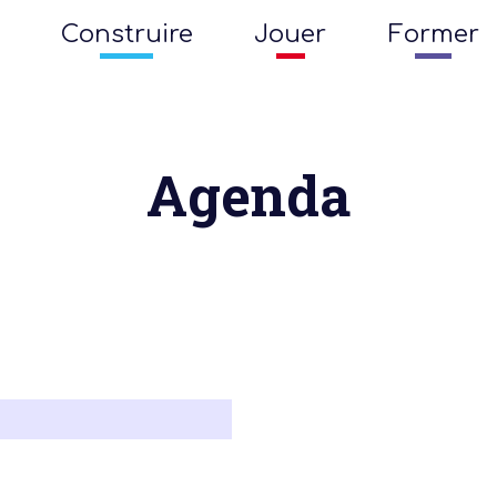
Construire
Jouer
Former
Agenda