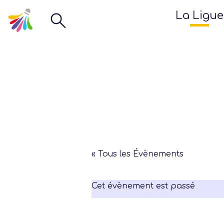
La Ligue
« Tous les Évènements
Cet évènement est passé