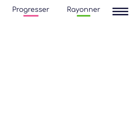
Progresser
Rayonner