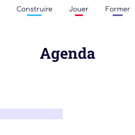
Construire
Jouer
Former
Agenda