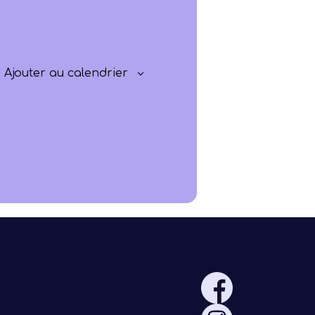
Progresser
Rayonner
Ajouter au calendrier