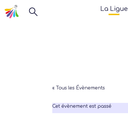
La Ligue
« Tous les Évènements
Cet évènement est passé