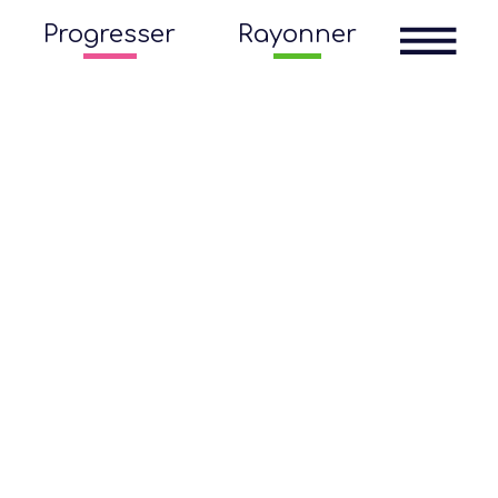
Progresser
Rayonner