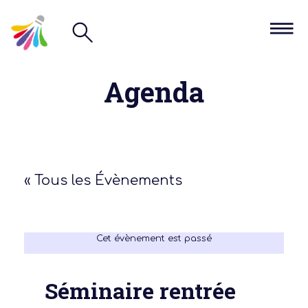
Agenda
« Tous les Évènements
Cet évènement est passé
Séminaire rentrée