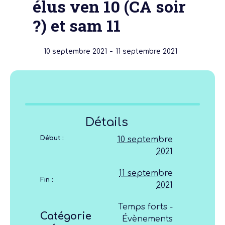
élus ven 10 (CA soir
?) et sam 11
-
10 septembre 2021
11 septembre 2021
Détails
Début :
10 septembre
2021
11 septembre
Fin :
2021
Temps forts -
Catégorie
Évènements