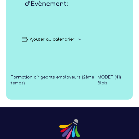
d’Évènement:
Ajouter au calendrier
Formation dirigeants employeurs (2ème
MODEF (41)
temps)
Blois