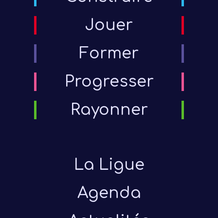
Jouer
Former
Progresser
Rayonner
La Ligue
Agenda