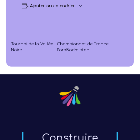
Ajouter au calendrier
Tournoi de la Vallée
Championnat de France
Noire
ParaBadminton
Construire