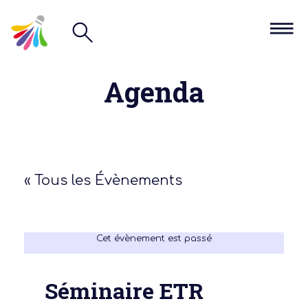
Agenda
« Tous les Évènements
Cet évènement est passé
Séminaire ETR