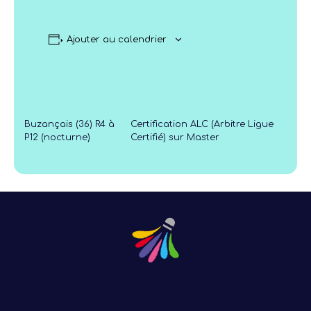
Ajouter au calendrier
Buzançais (36) R4 à
Certification ALC (Arbitre Ligue
P12 (nocturne)
Certifié) sur Master