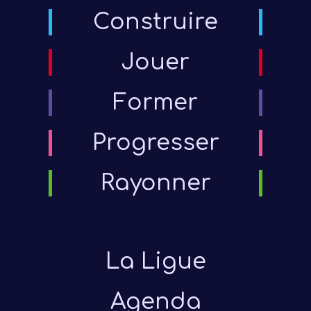
Construire
Jouer
Former
Progresser
Rayonner
La Ligue
Agenda