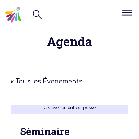
Agenda
« Tous les Évènements
Cet évènement est passé
Séminaire