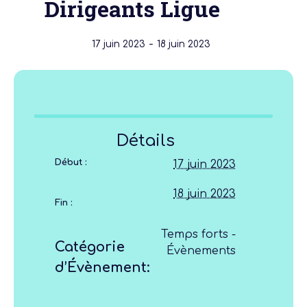
Dirigeants Ligue
-
17 juin 2023
18 juin 2023
Détails
Début :
17 juin 2023
18 juin 2023
Fin :
Temps forts -
Catégorie
Évènements
d’Évènement: