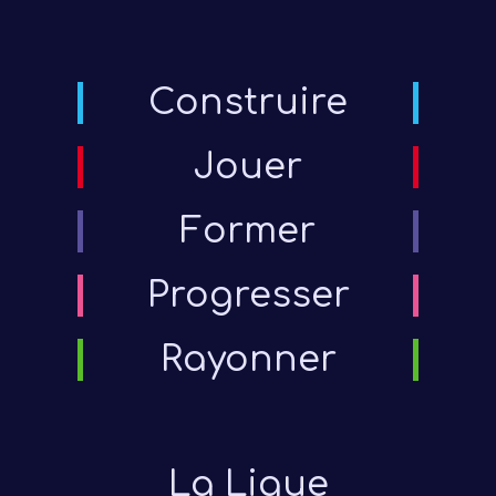
Construire
Jouer
Former
Progresser
Rayonner
La Ligue