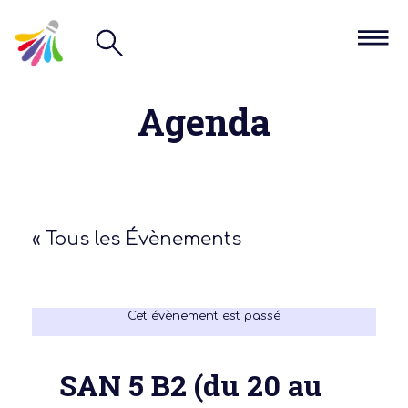
Agenda
« Tous les Évènements
Cet évènement est passé
SAN 5 B2 (du 20 au