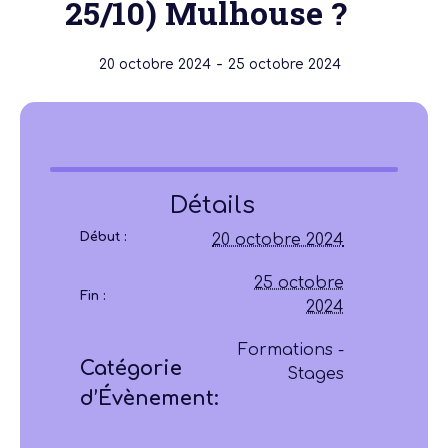
25/10) Mulhouse ?
-
20 octobre 2024
25 octobre 2024
Détails
Début :
20 octobre 2024
25 octobre
Fin :
2024
Formations -
Catégorie
Stages
d’Évènement: