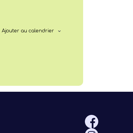
Progresser
Rayonner
Ajouter au calendrier