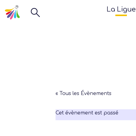
La Ligue
« Tous les Évènements
Cet évènement est passé