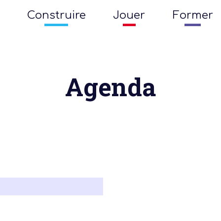
Construire
Jouer
Former
Agenda