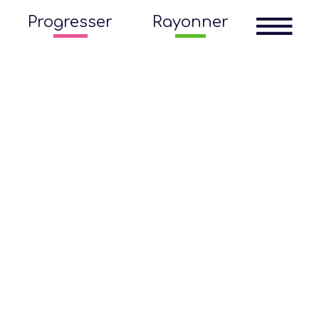
Progresser
Rayonner