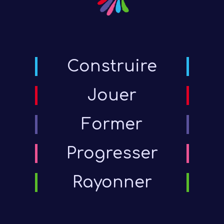
Construire
Jouer
Former
Progresser
Rayonner