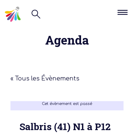
Agenda
« Tous les Évènements
Cet évènement est passé
Salbris (41) N1 à P12