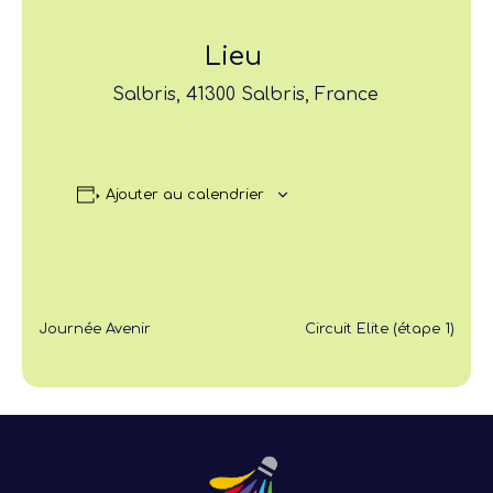
Lieu
Salbris, 41300 Salbris, France
Ajouter au calendrier
Journée Avenir
Circuit Elite (étape 1)