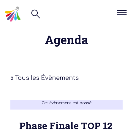
Agenda
« Tous les Évènements
Cet évènement est passé
Phase Finale TOP 12