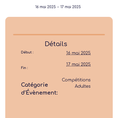
-
16 mai 2025
17 mai 2025
Détails
Début :
16 mai 2025
17 mai 2025
Fin :
Compétitions
Catégorie
Adultes
d’Évènement: