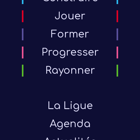
Jouer
Former
Progresser
Rayonner
La Ligue
Agenda