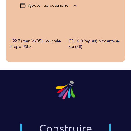
Ajouter au calendrier
JPP 7 (mer 14/05) Journée
CRJ 6 (simples) Nogent-le-
Prépa Pôle
Roi (28)
Construire