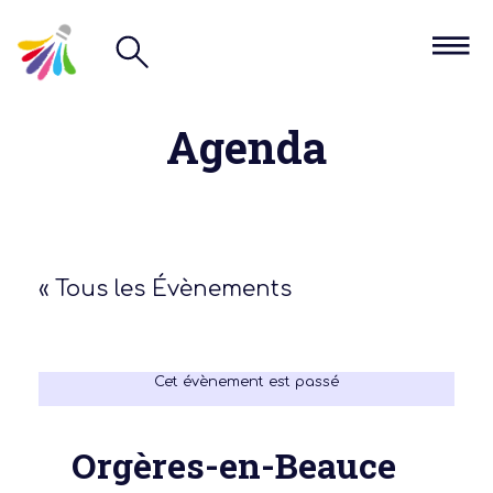
Agenda
« Tous les Évènements
Cet évènement est passé
Orgères-en-Beauce