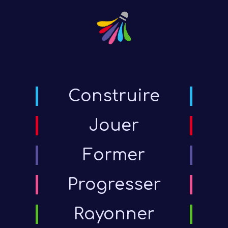
Construire
Jouer
Former
Progresser
Rayonner