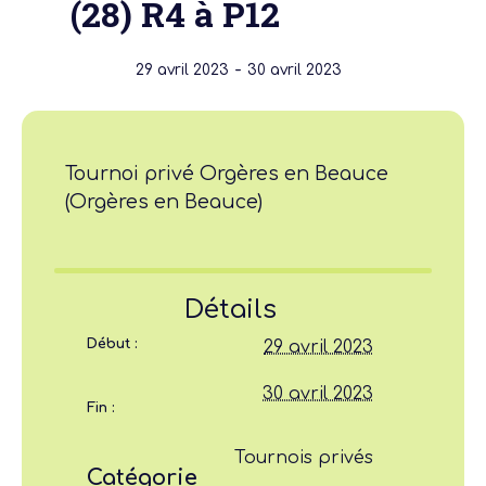
(28) R4 à P12
-
29 avril 2023
30 avril 2023
Tournoi privé Orgères en Beauce
(Orgères en Beauce)
Détails
Début :
29 avril 2023
30 avril 2023
Fin :
Tournois privés
Catégorie