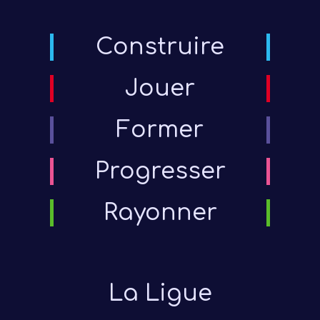
Construire
Jouer
Former
Progresser
Rayonner
La Ligue