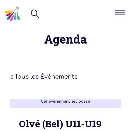
Agenda
« Tous les Évènements
Cet évènement est passé
Olvé (Bel) U11-U19