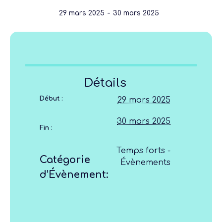
-
29 mars 2025
30 mars 2025
Détails
Début :
29 mars 2025
30 mars 2025
Fin :
Temps forts -
Catégorie
Évènements
d’Évènement: