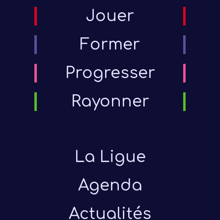
Jouer
Former
Progresser
Rayonner
La Ligue
Agenda
Actualités