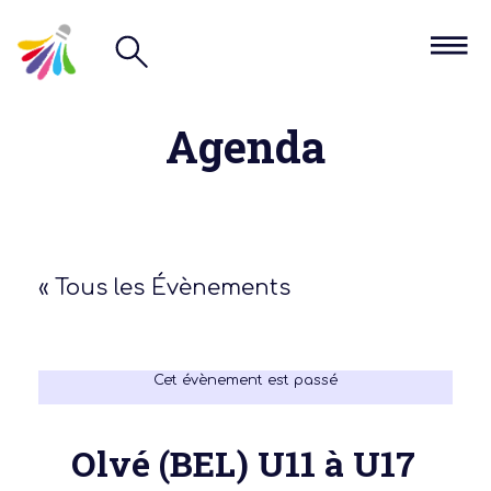
Agenda
« Tous les Évènements
Cet évènement est passé
Olvé (BEL) U11 à U17