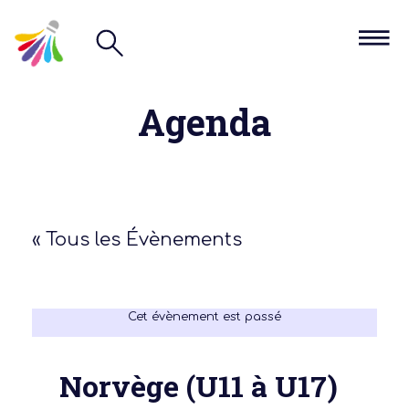
Agenda
« Tous les Évènements
Cet évènement est passé
Norvège (U11 à U17)