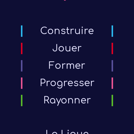
Construire
Jouer
Former
Progresser
Rayonner