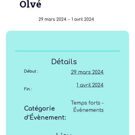
Olvé
-
29 mars 2024
1 avril 2024
Détails
Début :
29 mars 2024
1 avril 2024
Fin :
Temps forts -
Catégorie
Évènements
d’Évènement: