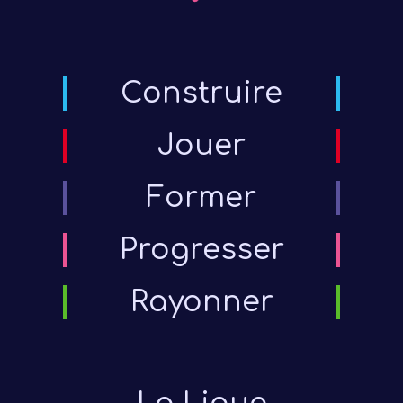
Construire
Jouer
Former
Progresser
Rayonner