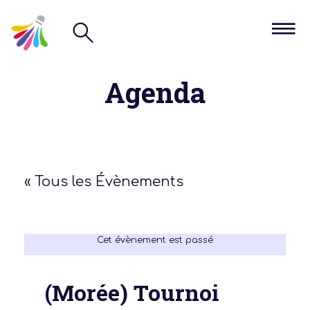
Agenda
« Tous les Évènements
Cet évènement est passé
(Morée) Tournoi