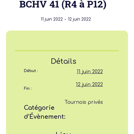
BCHV 41 (R4 à P12)
-
11 juin 2022
12 juin 2022
Détails
Début :
11 juin 2022
12 juin 2022
Fin :
Tournois privés
Catégorie
d’Évènement: