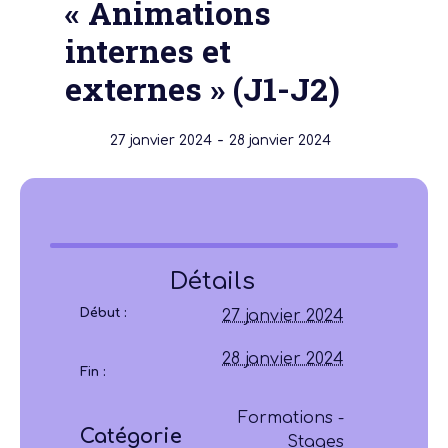
« Animations
internes et
externes » (J1-J2)
-
27 janvier 2024
28 janvier 2024
Détails
Début :
27 janvier 2024
28 janvier 2024
Fin :
Formations -
Catégorie
Stages