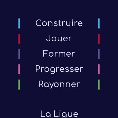
Construire
Jouer
Former
Progresser
Rayonner
La Ligue