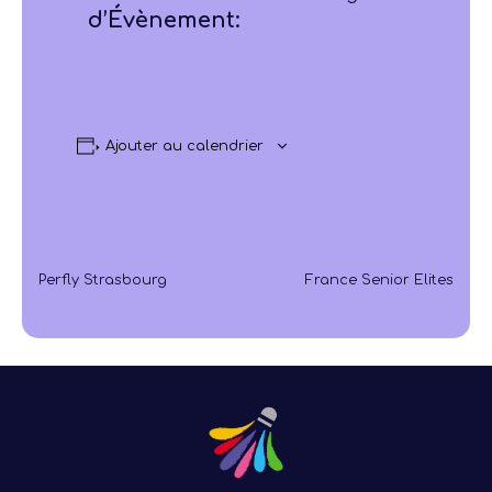
d’Évènement:
Ajouter au calendrier
Perfly Strasbourg
France Senior Elites