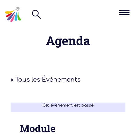
Agenda
« Tous les Évènements
Cet évènement est passé
Module