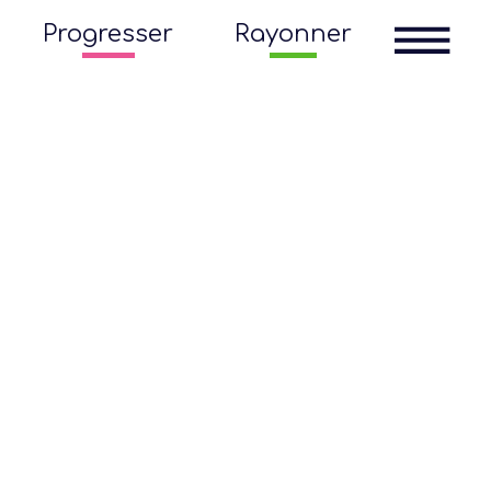
Progresser
Rayonner