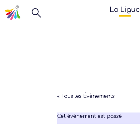
La Ligue
« Tous les Évènements
Cet évènement est passé