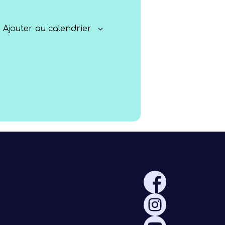
Rayonner
Ajouter au calendrier