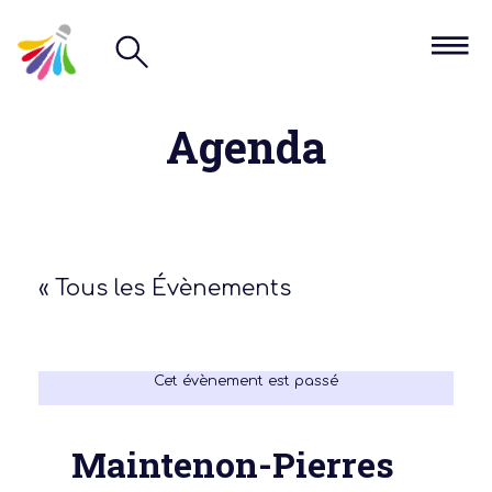
Agenda
« Tous les Évènements
Cet évènement est passé
Maintenon-Pierres