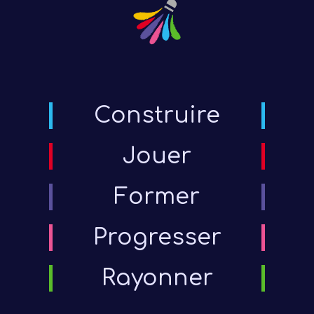
Construire
Jouer
Former
Progresser
Rayonner