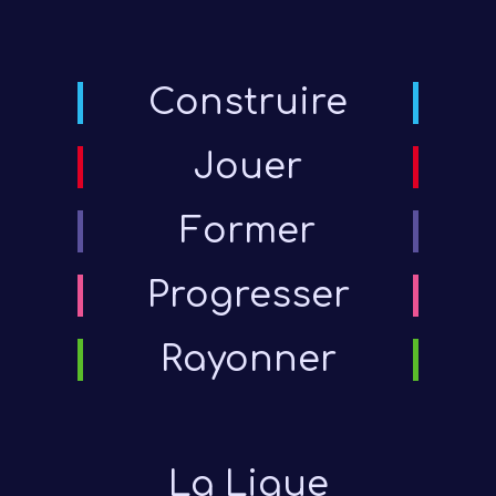
Construire
Jouer
Former
Progresser
Rayonner
La Ligue