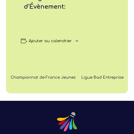
d’Évènement:
Ajouter au calendrier
Championnat de France Jeunes
Ligue Bad Entreprise