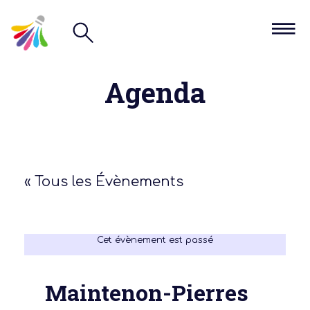
Agenda
« Tous les Évènements
Cet évènement est passé
Maintenon-Pierres