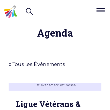
Agenda
« Tous les Évènements
Cet évènement est passé
Ligue Vétérans &