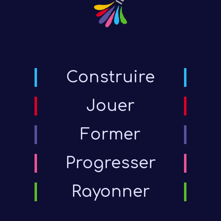
Construire
Jouer
Former
Progresser
Rayonner