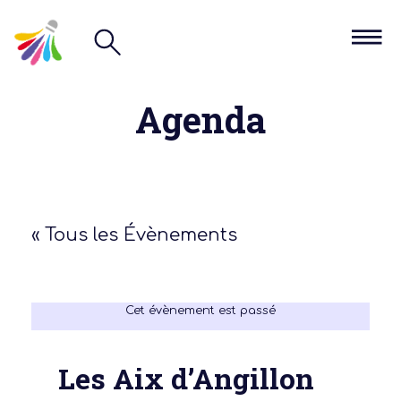
Agenda
« Tous les Évènements
Cet évènement est passé
Les Aix d’Angillon