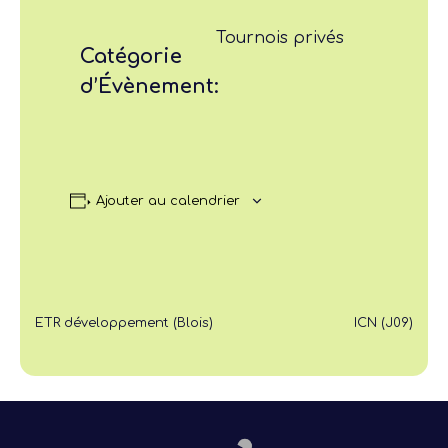
Tournois privés
Catégorie
d’Évènement:
Ajouter au calendrier
ETR développement (Blois)
ICN (J09)