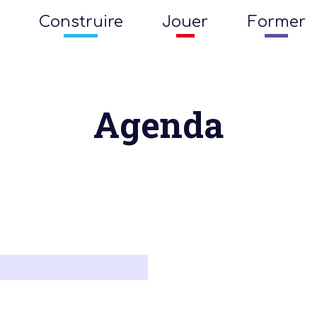
Construire
Jouer
Former
Agenda