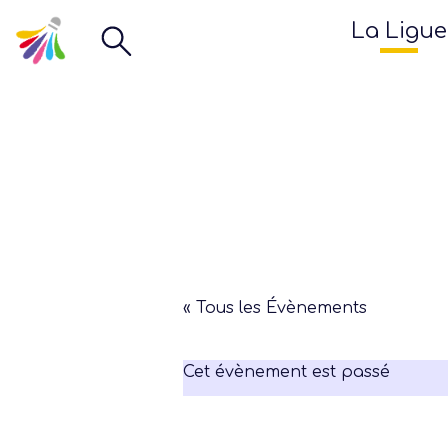
La Ligue
« Tous les Évènements
Cet évènement est passé