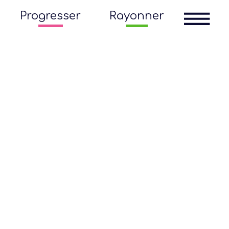
Progresser
Rayonner