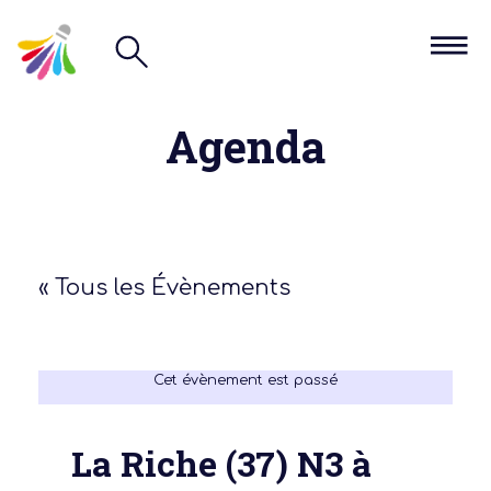
Agenda
« Tous les Évènements
Cet évènement est passé
La Riche (37) N3 à