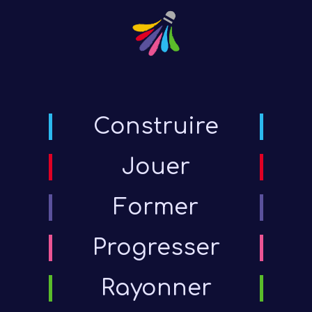
Construire
Jouer
Former
Progresser
Rayonner