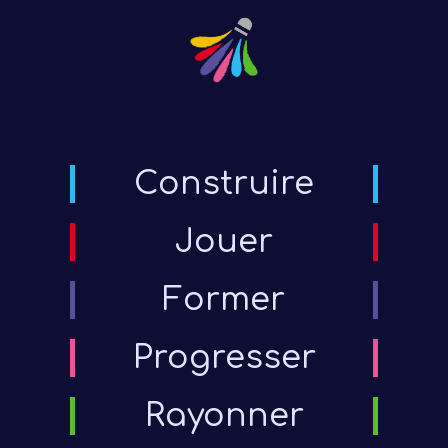
Construire
Jouer
Former
Progresser
Rayonner