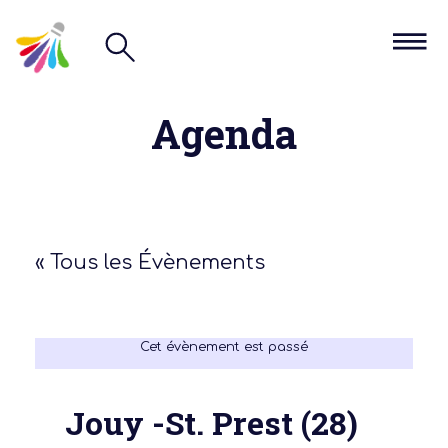
Agenda
« Tous les Évènements
Cet évènement est passé
Jouy -St. Prest (28)