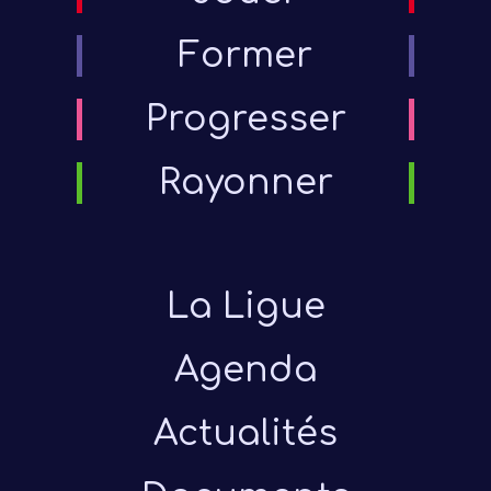
Former
Progresser
Rayonner
La Ligue
Agenda
Actualités