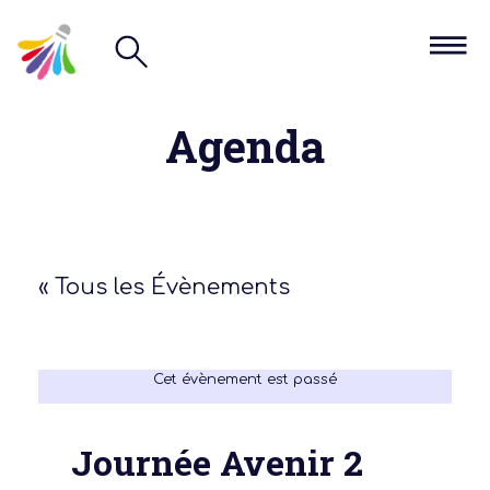
Agenda
« Tous les Évènements
Cet évènement est passé
Journée Avenir 2