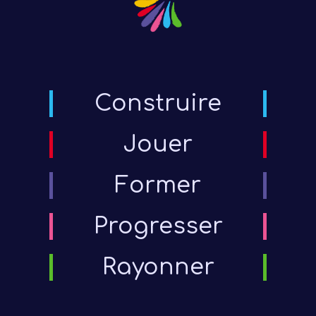
Construire
Jouer
Former
Progresser
Rayonner