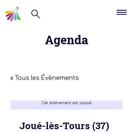
Agenda
« Tous les Évènements
Cet évènement est passé
Joué-lès-Tours (37)