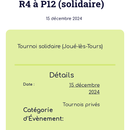
R4 à P12 (solidaire)
15 décembre 2024
Tournoi solidaire (Joué-lès-Tours)
Détails
Date :
15 décembre
2024
Tournois privés
Catégorie
d’Évènement: