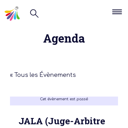
Agenda
« Tous les Évènements
Cet évènement est passé
JALA (Juge-Arbitre