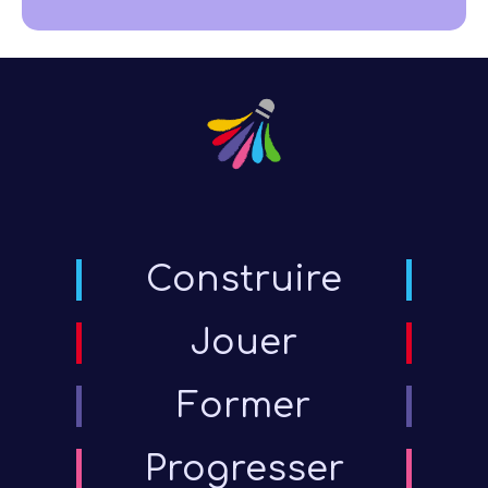
Construire
Jouer
Former
Progresser