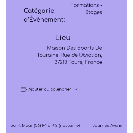
Formations -
Catégorie
Stages
d’Évènement:
Lieu
Maison Des Sports De
Touraine, Rue de l’Aviation,
37210 Tours, France
Ajouter au calendrier
Saint Maur (36) R4 à P12 (nocturne)
Journée Avenir