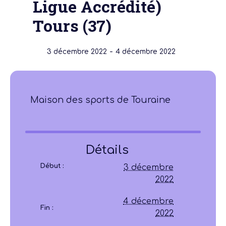
Ligue Accrédité)
Tours (37)
-
3 décembre 2022
4 décembre 2022
Maison des sports de Touraine
Détails
Début :
3 décembre
2022
4 décembre
Fin :
2022