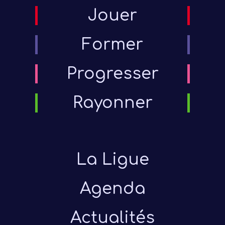
Jouer
Former
Progresser
Rayonner
La Ligue
Agenda
Actualités