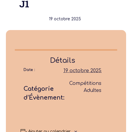
J1
19 octobre 2025
Détails
Date :
19 octobre 2025
Compétitions
Catégorie
Adultes
d’Évènement:
Ajouter au calendrier