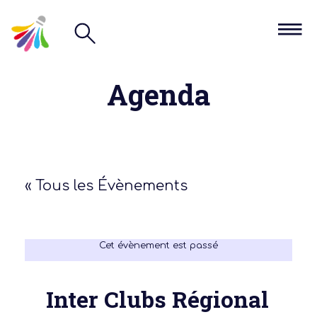
Agenda
« Tous les Évènements
Cet évènement est passé
Inter Clubs Régional