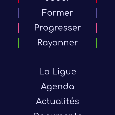
Former
Progresser
Rayonner
La Ligue
Agenda
Actualités