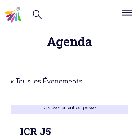
Agenda
« Tous les Évènements
Cet évènement est passé
ICR J5