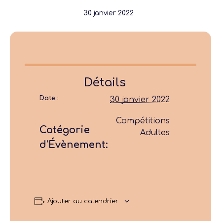
30 janvier 2022
Détails
Date :
30 janvier 2022
Compétitions
Catégorie
Adultes
d’Évènement:
Ajouter au calendrier