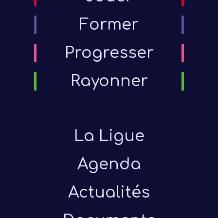
Former
Progresser
Rayonner
La Ligue
Agenda
Actualités