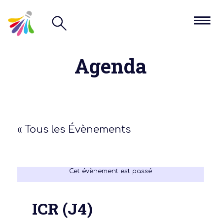
Agenda
« Tous les Évènements
Cet évènement est passé
ICR (J4)