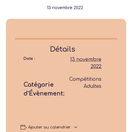
13 novembre 2022
Détails
Date :
13 novembre
2022
Compétitions
Catégorie
Adultes
d’Évènement:
Ajouter au calendrier