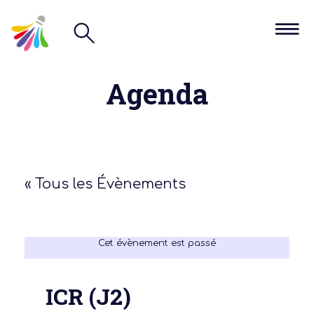
Agenda
« Tous les Évènements
Cet évènement est passé
ICR (J2)