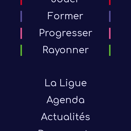
Former
Progresser
Rayonner
La Ligue
Agenda
Actualités