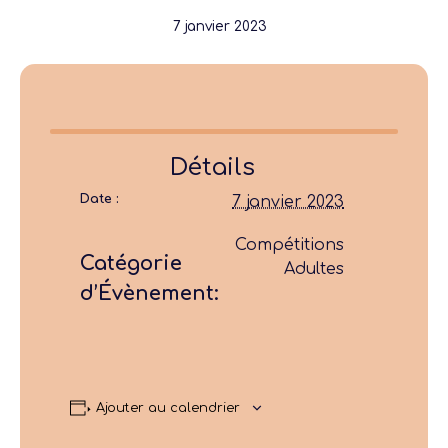
7 janvier 2023
Détails
Date :
7 janvier 2023
Compétitions
Catégorie
Adultes
d’Évènement:
Ajouter au calendrier