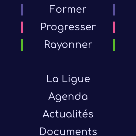
Former
Progresser
Rayonner
La Ligue
Agenda
Actualités
Documents