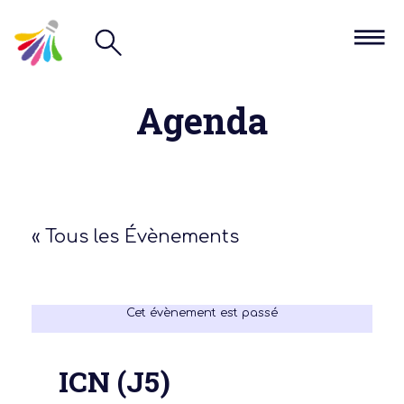
Agenda
« Tous les Évènements
Cet évènement est passé
ICN (J5)