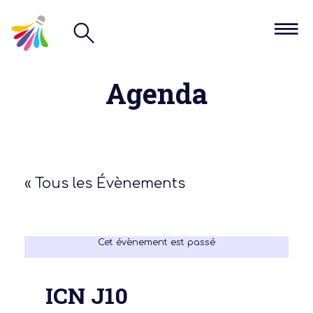
Agenda
« Tous les Évènements
Cet évènement est passé
ICN J10