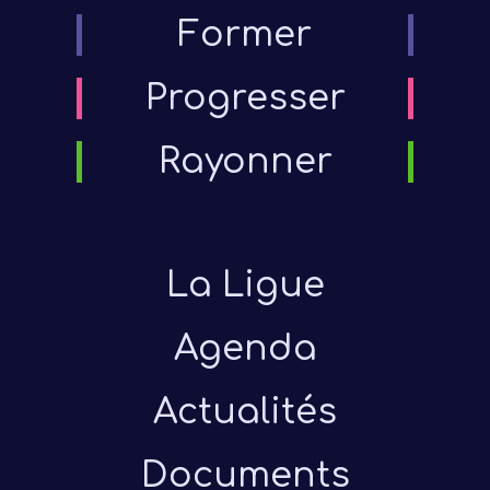
Former
Progresser
Rayonner
La Ligue
Agenda
Actualités
Documents