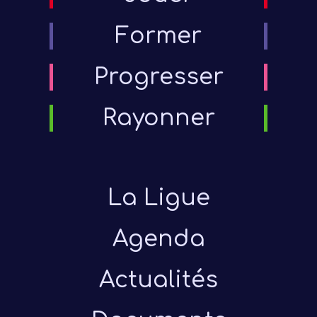
Former
Progresser
Rayonner
La Ligue
Agenda
Actualités