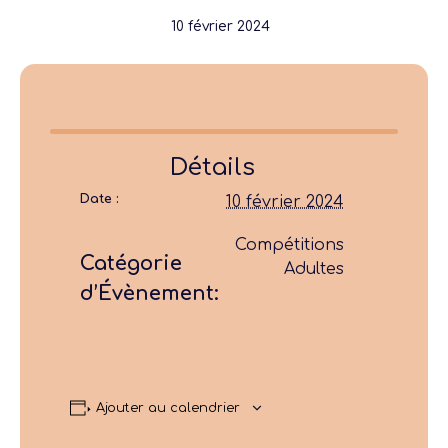
10 février 2024
Détails
Date :
10 février 2024
Compétitions
Catégorie
Adultes
d’Évènement:
Ajouter au calendrier