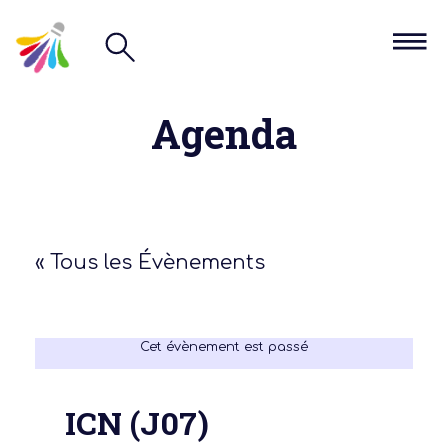
Agenda
« Tous les Évènements
Cet évènement est passé
ICN (J07)