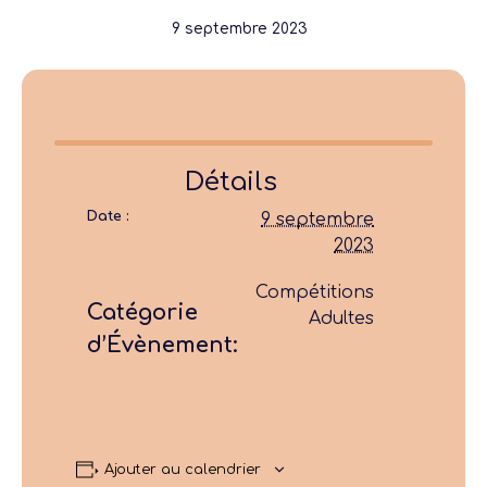
9 septembre 2023
Détails
Date :
9 septembre
2023
Compétitions
Catégorie
Adultes
d’Évènement:
Ajouter au calendrier