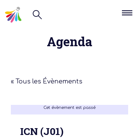
Agenda
« Tous les Évènements
Cet évènement est passé
ICN (J01)