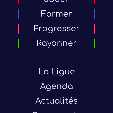
Former
Progresser
Rayonner
La Ligue
Agenda
Actualités