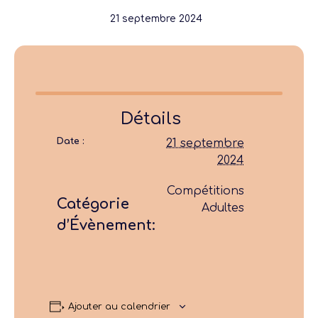
21 septembre 2024
Détails
Date :
21 septembre
2024
Compétitions
Catégorie
Adultes
d’Évènement:
Ajouter au calendrier