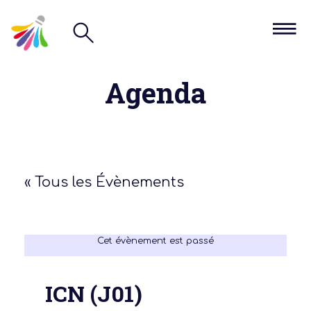
Agenda
« Tous les Évènements
Cet évènement est passé
ICN (J01)