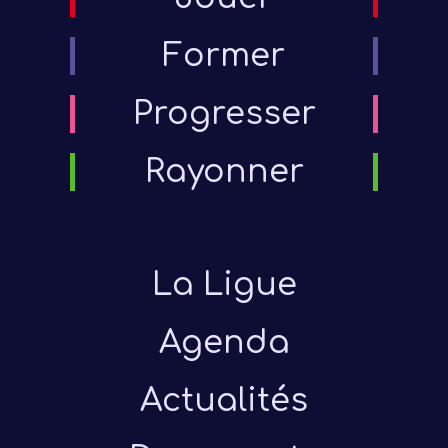
Former
Progresser
Rayonner
La Ligue
Agenda
Actualités