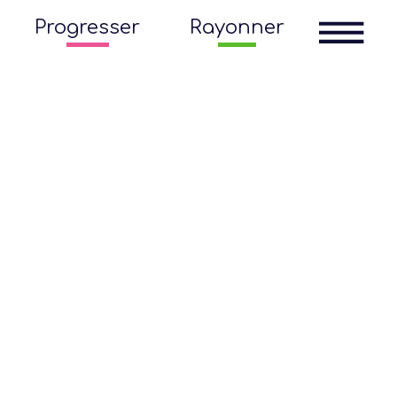
Progresser
Rayonner