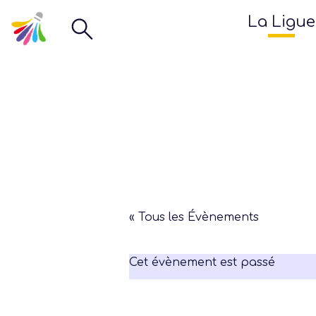
La Ligue
« Tous les Évènements
Cet évènement est passé