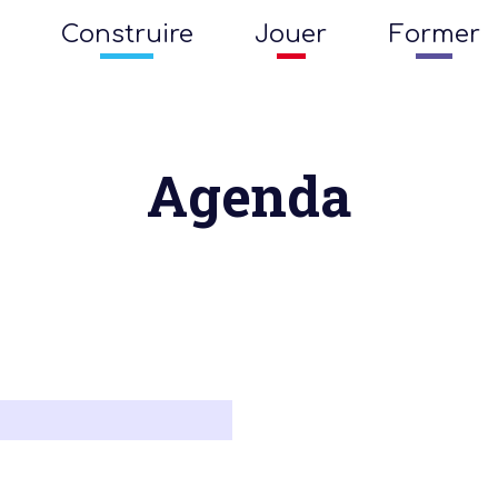
Construire
Jouer
Former
Agenda