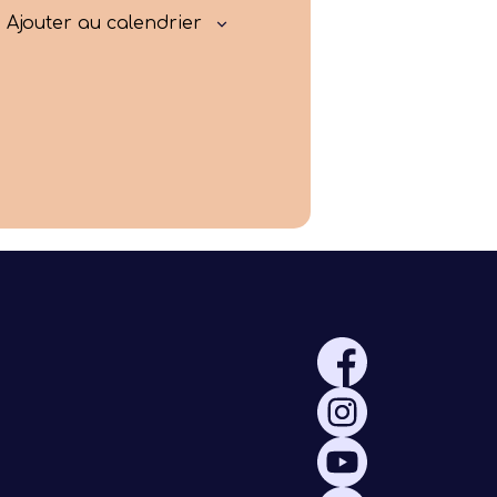
Rayonner
Ajouter au calendrier