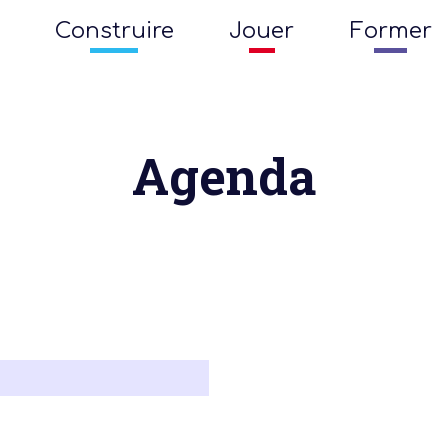
Construire
Jouer
Former
Agenda