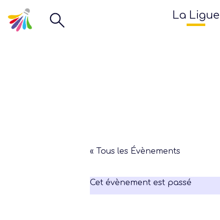
La Ligue
« Tous les Évènements
Cet évènement est passé