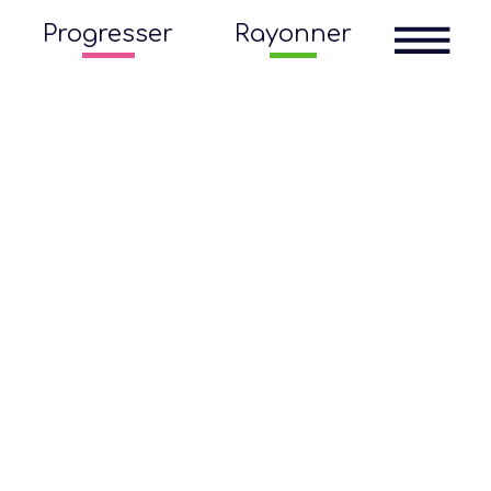
Progresser
Rayonner