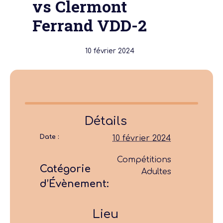
vs Clermont
Ferrand VDD-2
10 février 2024
Détails
Date :
10 février 2024
Compétitions
Catégorie
Adultes
d’Évènement:
Lieu