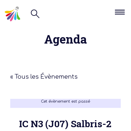
Agenda
« Tous les Évènements
Cet évènement est passé
IC N3 (J07) Salbris-2