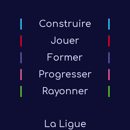
Construire
Jouer
Former
Progresser
Rayonner
La Ligue